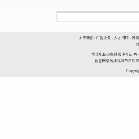
关于我们
-
广告业务
-
人才招聘
-
雅
增值电信业务经营许可证(粤)B2
信息网络传播视听节目许可证
Copyrig